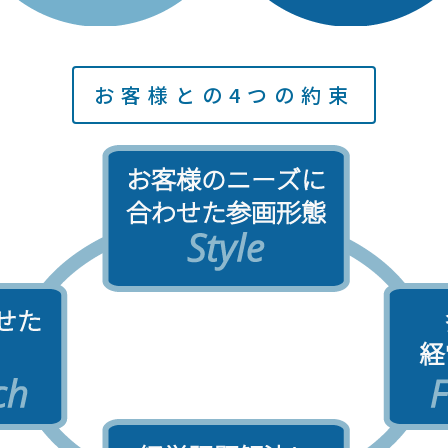
お客様との4つの約束