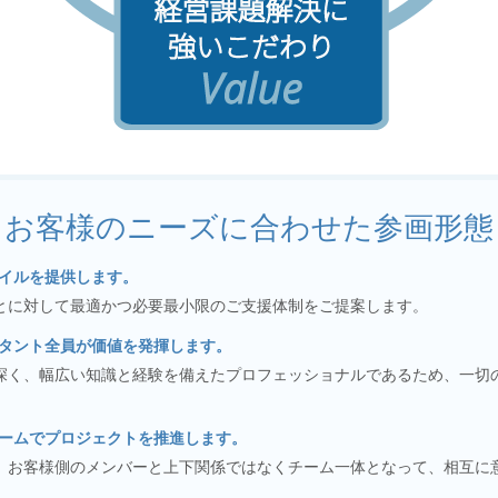
お客様のニーズに合わせた参画形態
イルを提供します。
とに対して最適かつ必要最小限のご支援体制をご提案します。
タント全員が価値を発揮します。
深く、幅広い知識と経験を備えたプロフェッショナルであるため、一切
ームでプロジェクトを推進します。
、お客様側のメンバーと上下関係ではなくチーム一体となって、相互に