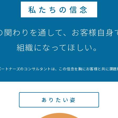
私たちの信念
の関わりを通して、お客様自身
組織になってほしい。
パートナーズのコンサルタントは、この信念を胸にお客様と共に課題
ありたい姿