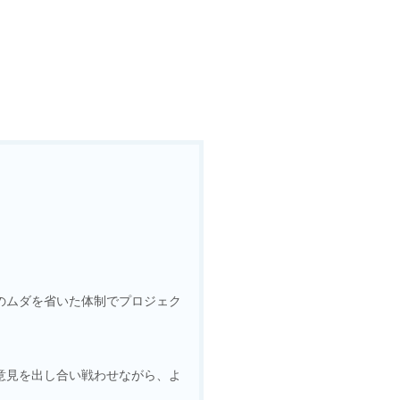
のムダを省いた体制でプロジェク
意見を出し合い戦わせながら、よ