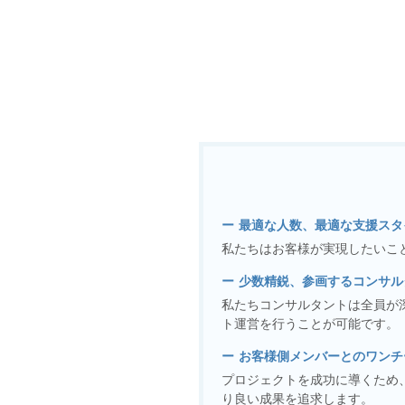
最適な人数、最適な支援スタ
私たちはお客様が実現したいこ
少数精鋭、参画するコンサル
私たちコンサルタントは全員が
ト運営を行うことが可能です。
お客様側メンバーとのワンチ
プロジェクトを成功に導くため
り良い成果を追求します。