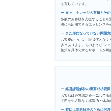
を有しています。
日々、ナレッジの蓄積とその
多数のお客様を支援することを
決にも応用できるエッセンスを
まだ形になっていない問題意
お客様の中には、現状何となく
多々あります。そのような”フ
施策を具体化するサポートが可
経営課題解決の重要成功要因
お客様は経営課題を一見して表
問題を先入観なく構造的・体系
時には課題解決のために忖度