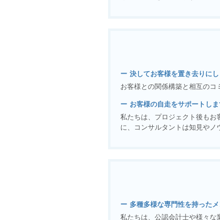
決してお客様を置き去りにし
お客様との関係構築と相互のコ
お客様の自走をサポートしま
私たちは、プロジェクト後もお
に、コンサルタントは知見やノ
多種多様な専門性を持ったメ
私たちは、公認会計士や様々な