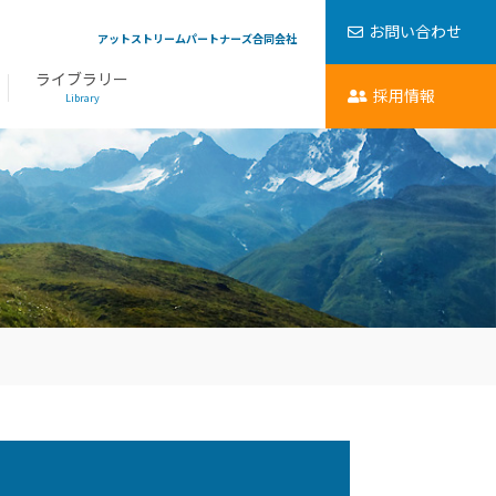
お問い合わせ
アットストリームパートナーズ合同会社
ライブラリー
採用情報
Library