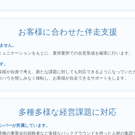
お客様に合わせた伴走支援
ません。
ミュニケーションをもとに、要所要所での合意形成を確実に行います。
す。
客様が自身で考え、新たな課題に対しても対応できるようになっていた
ウハウを惜しみなく移転し、お客様が自走できるサポートをします。
多種多様な経営課題に対応
ンバーが所属しています。
業種の事業会社経験者など多様なバックグラウンドを持った人材の集団