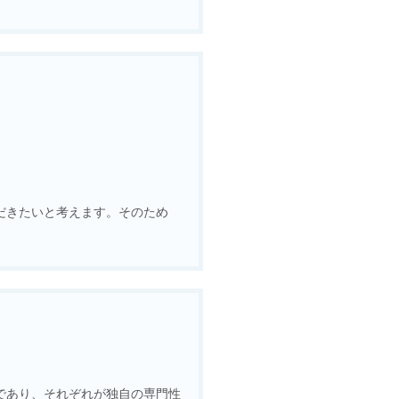
だきたいと考えます。そのため
であり、それぞれが独自の専門性