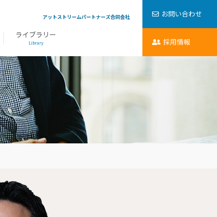
お問い合わせ
アットストリームパートナーズ合同会社
ライブラリー
採用情報
Library