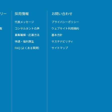
リー
採用情報
お問い合わせ
代表メッセージ
プライバシーポリシー
覧
コンサルタントの声
ウェブサイト利用規約
募集職種・応募方法
基本方針
待遇・福利厚生
サステナビリティ
FAQ (よくある質問）
サイトマップ