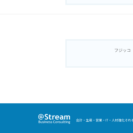
フジッコ
会計・生産・営業・IT・人材強化そ