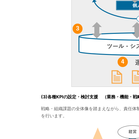
(3)各種KPIの設定・検討支援 （業務・機能・
戦略・組織課題の全体像を踏まえながら、責任体制
を行います。