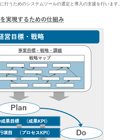
的に行うためのシステムツールの選定と導入の支援を行います。