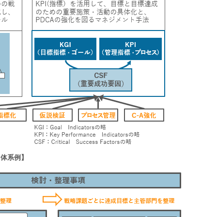
・体系例】