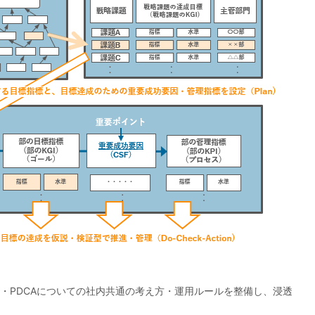
ト・PDCAについての社内共通の考え方・運用ルールを整備し、浸透