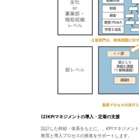
(2)KPIマネジメントの導入・定着の支援
設計した枠組・体系をもとに、、KPIマネジメン
教育と導入プロセスの推進をサポートします。