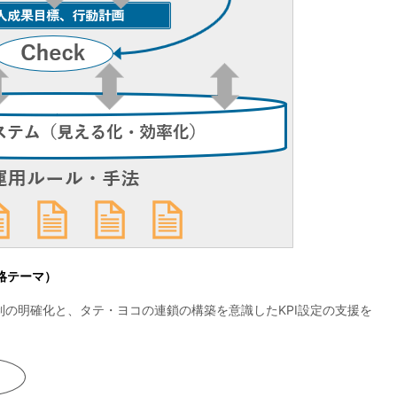
戦略テーマ）
の明確化と、タテ・ヨコの連鎖の構築を意識したKPI設定の支援を