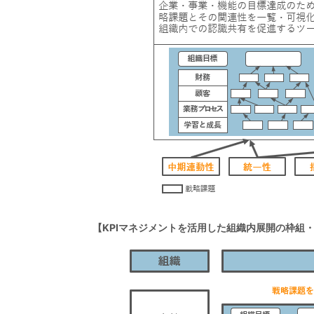
【KPIマネジメントを活用した組織内展開の枠組