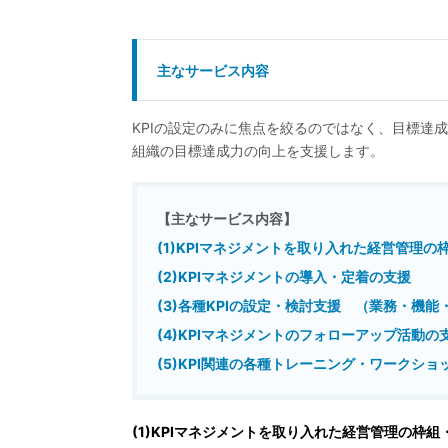
主なサービス内容
KPIの設定のみに焦点を絞るのではなく、目標達
組織の目標達成力の向上を支援します。
【主なサービス内容】
(1)KPIマネジメントを取り入れた経営管理
(2)KPIマネジメントの導入・定着の支援
(3)各種KPIの設定・検討支援 （業務・機
(4)KPIマネジメントのフォローアップ活動
(5)KPI関連の各種トレーニング・ワークシ
(1)KPIマネジメントを取り入れた経営管理の枠