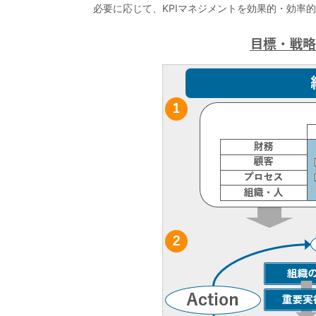
必要に応じて、KPIマネジメントを効果的・効率