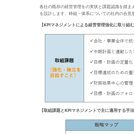
各社の既存の経営管理をの実状と課題認識を踏まえ
を設計します。枠組・体系についての社内の合意
【KPIマネジメントによる経営管理強化に取り組
【取組課題とKPIマネジメントで主に適用する手