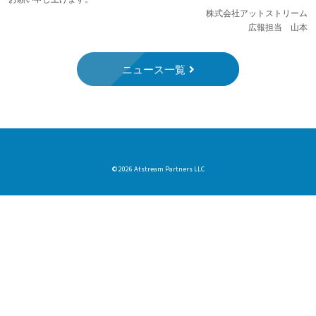
株式会社アットストリーム
広報担当 山本
ニュース一覧
© 2026 Atstream Partners LLC