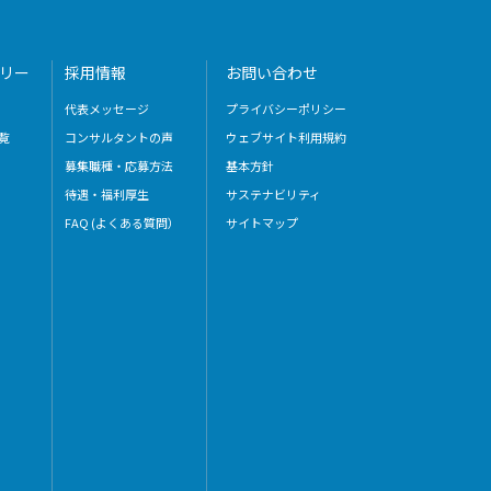
リー
採用情報
お問い合わせ
代表メッセージ
プライバシーポリシー
覧
コンサルタントの声
ウェブサイト利用規約
募集職種・応募方法
基本方針
待遇・福利厚生
サステナビリティ
FAQ (よくある質問）
サイトマップ