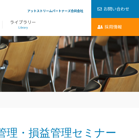
お問い合わせ
アットストリームパートナーズ合同会社
ライブラリー
採用情報
Library
管理・損益管理セミナー