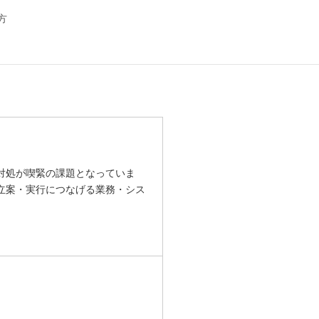
方
対処が喫緊の課題となっていま
立案・実行につなげる業務・シス