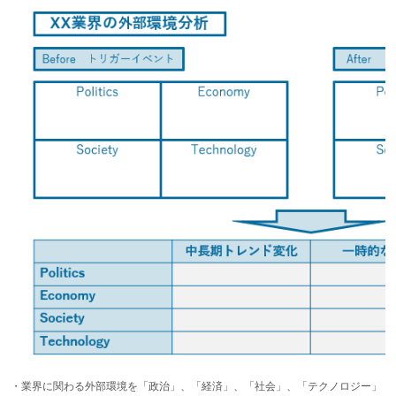
・業界に関わる外部環境を「政治」、「経済」、「社会」、「テクノロジー」