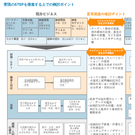
実現のSTEPを推進する上での検討ポイント