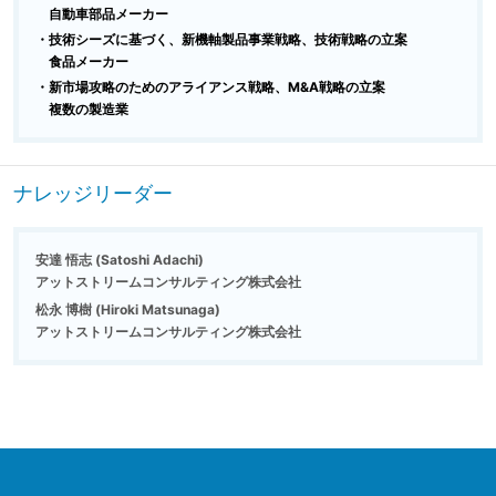
自動車部品メーカー
・技術シーズに基づく、新機軸製品事業戦略、技術戦略の立案
食品メーカー
・新市場攻略のためのアライアンス戦略、M&A戦略の立案
複数の製造業
ナレッジリーダー
安達 悟志 (Satoshi Adachi)
アットストリームコンサルティング株式会社
松永 博樹 (Hiroki Matsunaga)
アットストリームコンサルティング株式会社