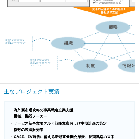
主なプロジェクト実績
・海外新市場攻略の事業戦略立案支援
機械、機器メーカー
・サービス新事業モデルと戦略立案および中期計画の策定
複数の製造販売業
・CASE、EV時代に備える新規事業機会探索、長期戦略の立案