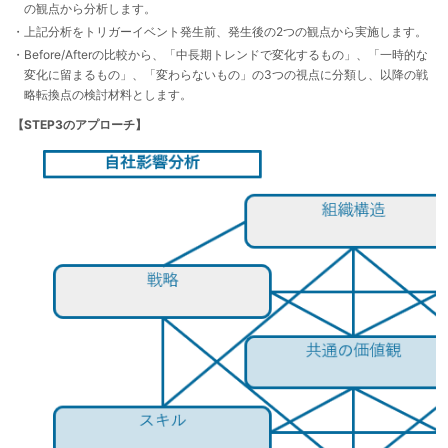
の観点から分析します。
・上記分析をトリガーイベント発生前、発生後の2つの観点から実施します。
・Before/Afterの比較から、「中長期トレンドで変化するもの」、「一時的な
変化に留まるもの」、「変わらないもの」の3つの視点に分類し、以降の戦
略転換点の検討材料とします。
【STEP3のアプローチ】